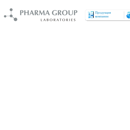
Продукция
компании