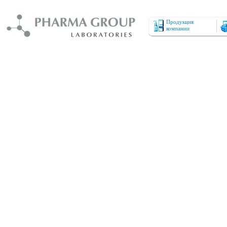
Продукция
компании