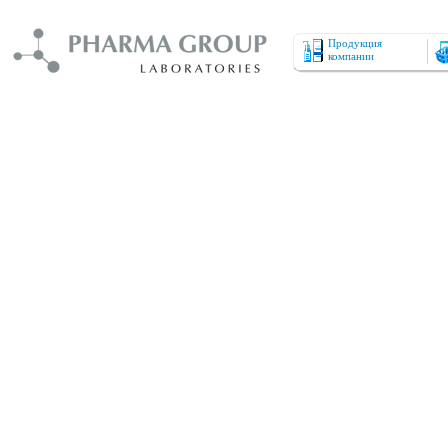
Продукция
компании