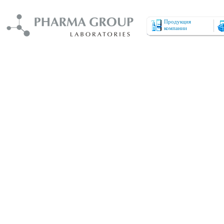
Продукция
компании