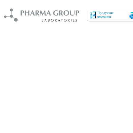
Продукция
компании