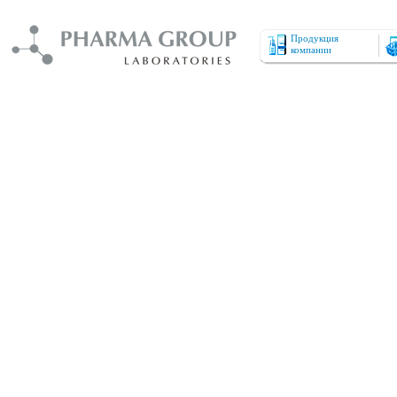
Продукция
компании