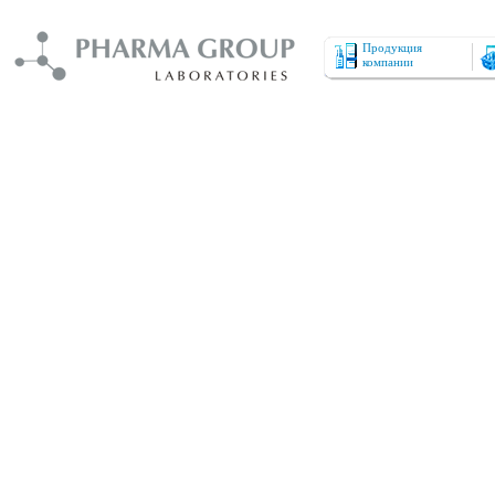
Продукция
компании