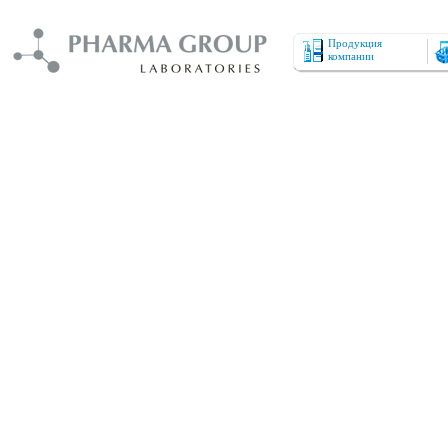
Продукция
компании